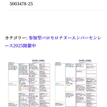
5003478-25
カテゴリー:
参加型バロセロナヌーエンパーセンレ
ース2025開催中