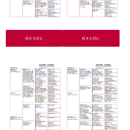
続きを読む
続きを読む