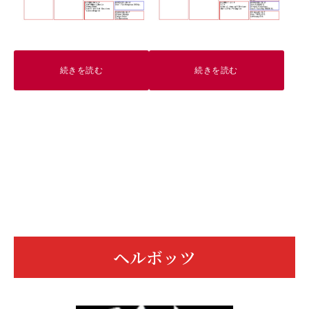
続きを読む
続きを読む
ヘルボッツ