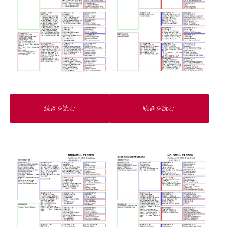
続きを読む
続きを読む