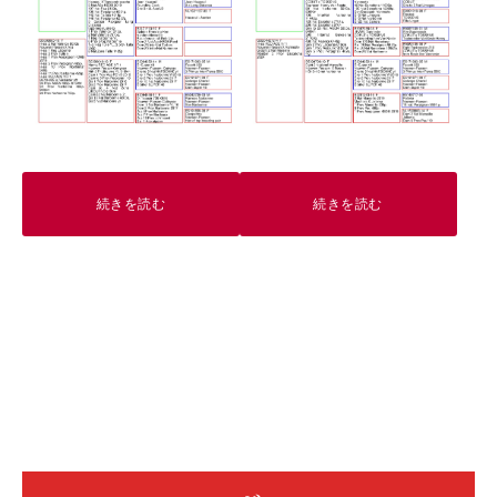
続きを読む
続きを読む