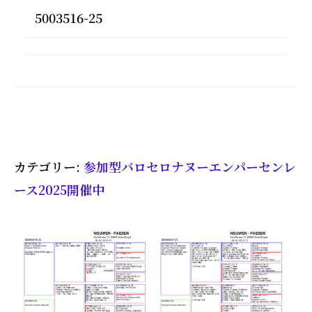
5003516-25
カテゴリー:
参加型バロセロナヌーエンパーセンレ
ース2025開催中