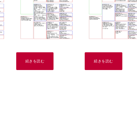
続きを読む
続きを読む