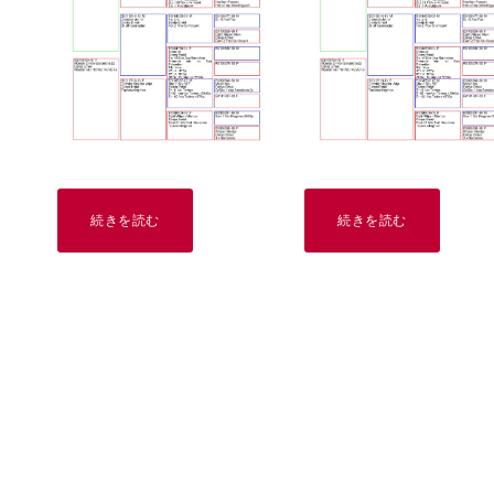
続きを読む
続きを読む