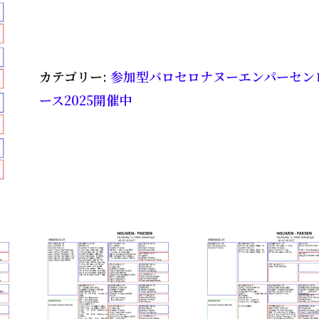
カテゴリー:
参加型バロセロナヌーエンパーセン
ース2025開催中