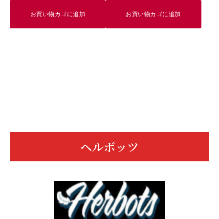
お買い物カゴに追加
お買い物カゴに追加
ヘルボッツ