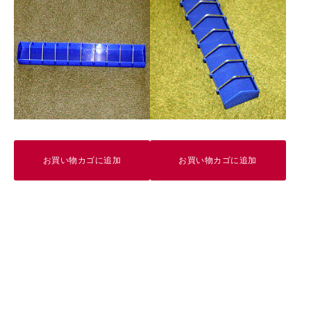
個
お買い物カゴに追加
お買い物カゴに追加