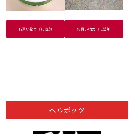
お買い物カゴに追加
お買い物カゴに追加
ヘルボッツ