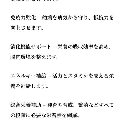
免疫力強化
– 幼鳩を病気から守り、抵抗力を
向上させます。
消化機能サポート
– 栄養の吸収効率を高め、
腸内環境を整えます。
エネルギー補給
– 活力とスタミナを支える栄
養を補給します。
総合栄養補助
– 発育や育成、繁殖などすべて
の段階に必要な栄養素を網羅。