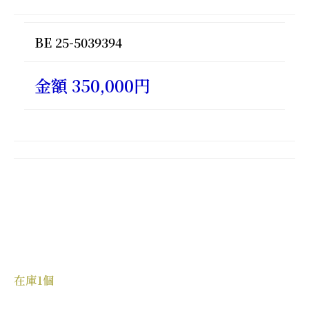
BE 25-5039394
金額 350,000円
在庫1個