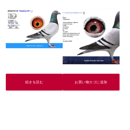
続きを読む
お買い物カゴに追加