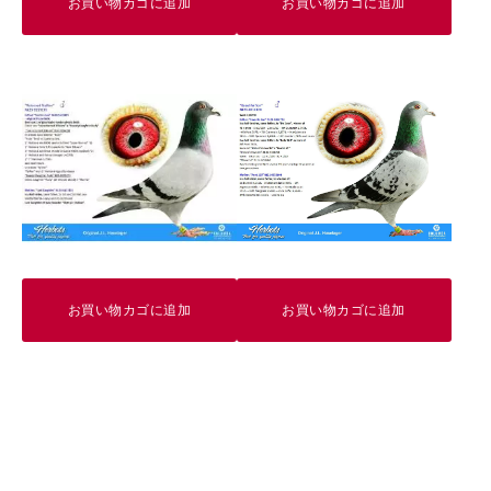
お買い物カゴに追加
お買い物カゴに追加
お買い物カゴに追加
お買い物カゴに追加