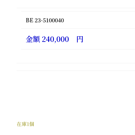
BE 23-5100040
金額 240,000 円
在庫1個