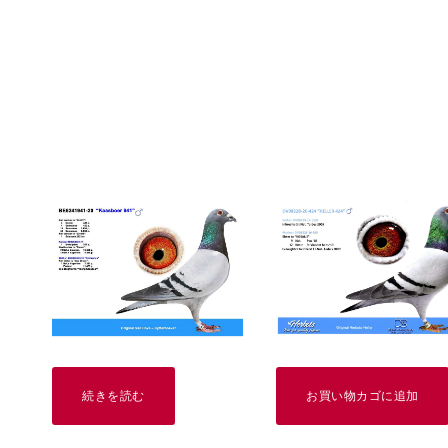
続きを読む
お買い物カゴに追加