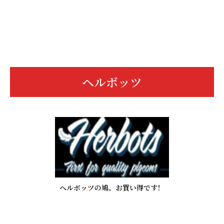
ヘルボッツ
ヘルボッツの鳩。お買い得です！