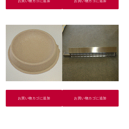
お買い物カゴに追加
お買い物カゴに追加
お買い物カゴに追加
お買い物カゴに追加